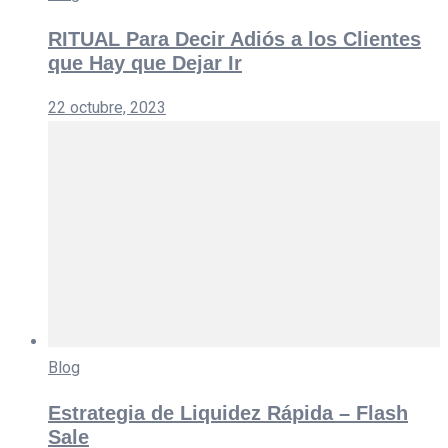
RITUAL Para Decir Adiós a los Clientes
que Hay que Dejar Ir
22 octubre, 2023
Blog
Estrategia de Liquidez Rápida – Flash
Sale