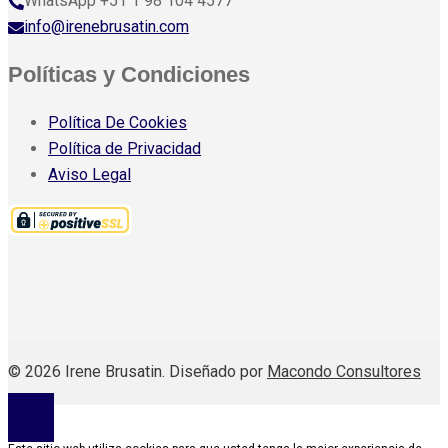
WhatsApp +51 1 98 104 4577
info@irenebrusatin.com
Políticas y Condiciones
Política De Cookies
Política de Privacidad
Aviso Legal
© 2026 Irene Brusatin. Diseñado por
Macondo Consultores