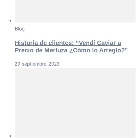
Blog
Historia de clientes: “Vendí Caviar a
Precio de Merluza ¿Cómo lo Arreglo?”
29 septiembre, 2023