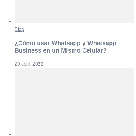
Blog
¿Cómo usar Whatsapp y Whatsapp
Business en un Mismo Celular?
29 abril, 2022