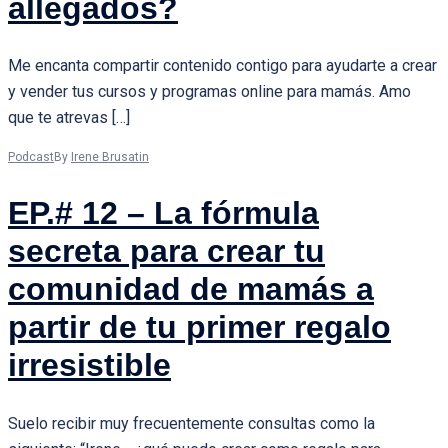
allegados?
Me encanta compartir contenido contigo para ayudarte a crear
y vender tus cursos y programas online para mamás. Amo
que te atrevas […]
Podcast
By
Irene Brusatin
EP.# 12 – La fórmula
secreta para crear tu
comunidad de mamás a
partir de tu primer regalo
irresistible
Suelo recibir muy frecuentemente consultas como la