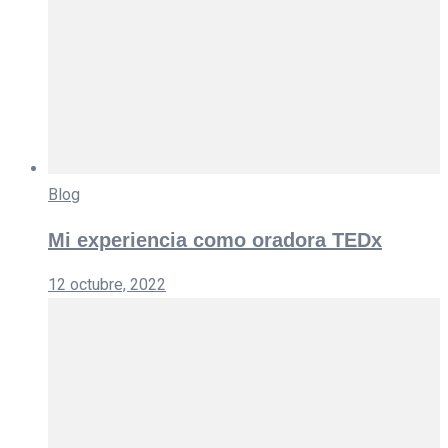
Blog
Mi experiencia como oradora TEDx
12 octubre, 2022