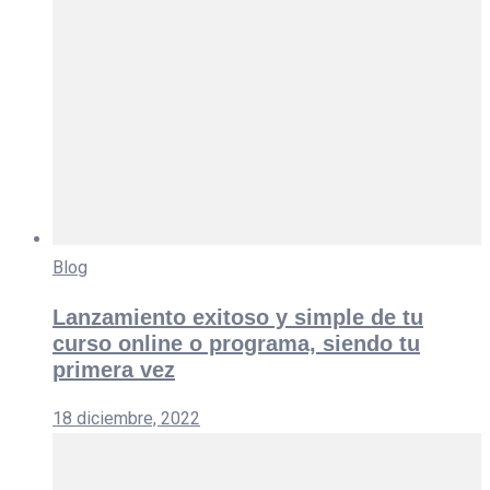
Blog
Lanzamiento exitoso y simple de tu
curso online o programa, siendo tu
primera vez
18 diciembre, 2022