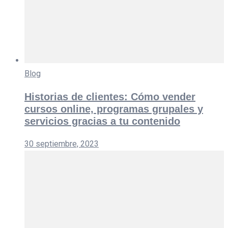
Blog
Historias de clientes: Cómo vender
cursos online, programas grupales y
servicios gracias a tu contenido
30 septiembre, 2023