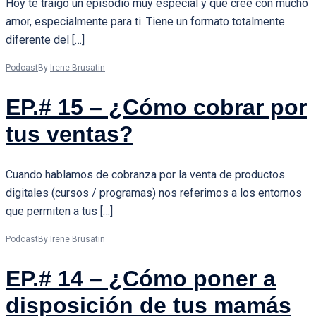
Hoy te traigo un episodio muy especial y que creé con mucho
amor, especialmente para ti. Tiene un formato totalmente
diferente del […]
Podcast
By
Irene Brusatin
EP.# 15 – ¿Cómo cobrar por
tus ventas?
Cuando hablamos de cobranza por la venta de productos
digitales (cursos / programas) nos referimos a los entornos
que permiten a tus […]
Podcast
By
Irene Brusatin
EP.# 14 – ¿Cómo poner a
disposición de tus mamás