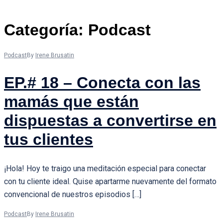
Categoría:
Podcast
Podcast
By
Irene Brusatin
EP.# 18 – Conecta con las
mamás que están
dispuestas a convertirse en
tus clientes
¡Hola! Hoy te traigo una meditación especial para conectar
con tu cliente ideal. Quise apartarme nuevamente del formato
convencional de nuestros episodios […]
Podcast
By
Irene Brusatin