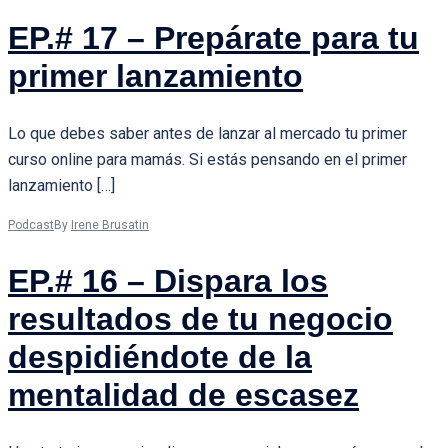
EP.# 17 – Prepárate para tu
primer lanzamiento
Lo que debes saber antes de lanzar al mercado tu primer
curso online para mamás. Si estás pensando en el primer
lanzamiento […]
Podcast
By
Irene Brusatin
EP.# 16 – Dispara los
resultados de tu negocio
despidiéndote de la
mentalidad de escasez