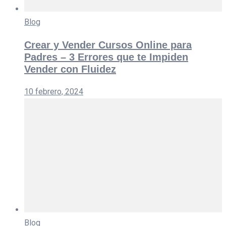
Blog
Crear y Vender Cursos Online para
Padres – 3 Errores que te Impiden
Vender con Fluidez
10 febrero, 2024
Blog