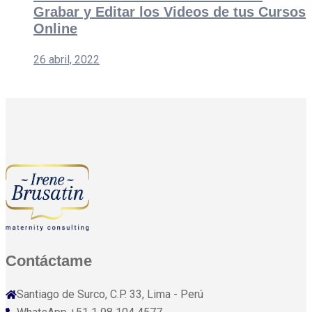
Grabar y Editar los Videos de tus Cursos
Online
26 abril, 2022
Contáctame
Santiago de Surco, C.P. 33, Lima - Perú