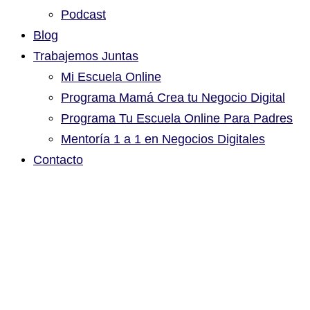
Podcast
Blog
Trabajemos Juntas
Mi Escuela Online
Programa Mamá Crea tu Negocio Digital
Programa Tu Escuela Online Para Padres
Mentoría 1 a 1 en Negocios Digitales
Contacto