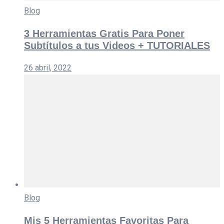
Blog
3 Herramientas Gratis Para Poner
Subtítulos a tus Videos + TUTORIALES
26 abril, 2022
Blog
Mis 5 Herramientas Favoritas Para