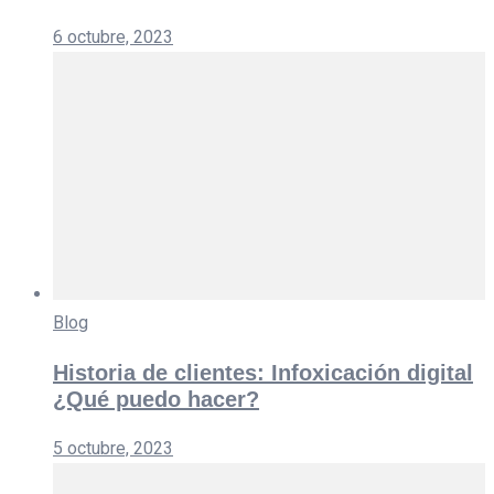
6 octubre, 2023
Blog
Historia de clientes: Infoxicación digital
¿Qué puedo hacer?
5 octubre, 2023