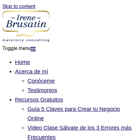
Skip to content
Toggle menu
Home
Acerca de mí
Conóceme
Testimonios
Recursos Gratuitos
Guía 5 Claves para Crear tu Negocio
Online
Video Clase Sálvate de los 3 Errores más
Frecuentes