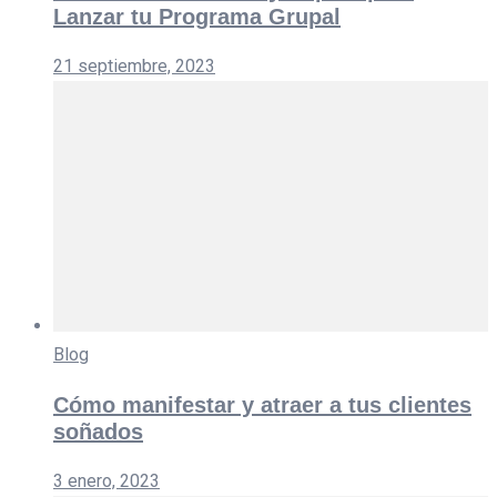
Lanzar tu Programa Grupal
21 septiembre, 2023
Blog
Cómo manifestar y atraer a tus clientes
soñados
3 enero, 2023