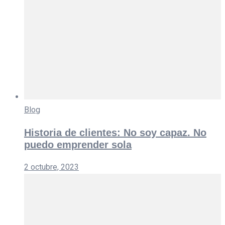
Blog
Historia de clientes: No soy capaz. No
puedo emprender sola
2 octubre, 2023