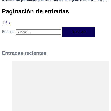
Paginación de entradas
1
2
>
Buscar:
Entradas recientes