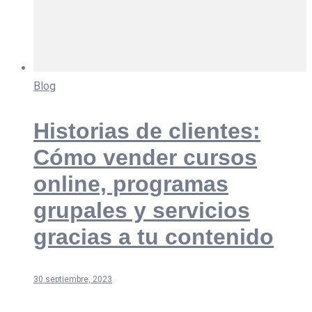
Blog
Historias de clientes:
Cómo vender cursos
online, programas
grupales y servicios
gracias a tu contenido
30 septiembre, 2023