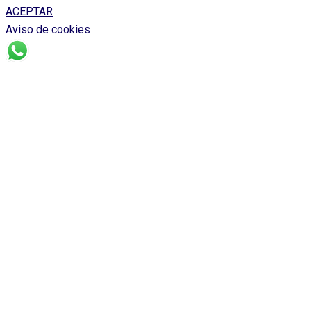
ACEPTAR
Aviso de cookies