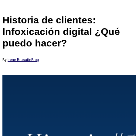
Historia de clientes:
Infoxicación digital ¿Qué
puedo hacer?
By
Irene Brusatin
Blog