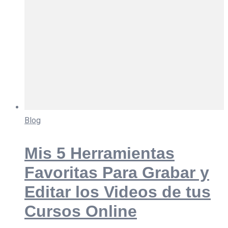
Blog
Mis 5 Herramientas
Favoritas Para Grabar y
Editar los Videos de tus
Cursos Online