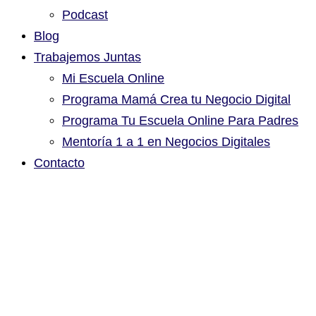
Podcast
Blog
Trabajemos Juntas
Mi Escuela Online
Programa Mamá Crea tu Negocio Digital
Programa Tu Escuela Online Para Padres
Mentoría 1 a 1 en Negocios Digitales
Contacto