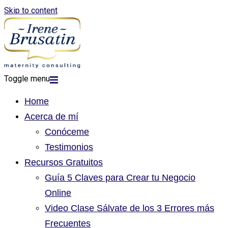
Skip to content
Toggle menu
Home
Acerca de mí
Conóceme
Testimonios
Recursos Gratuitos
Guía 5 Claves para Crear tu Negocio
Online
Video Clase Sálvate de los 3 Errores más
Frecuentes