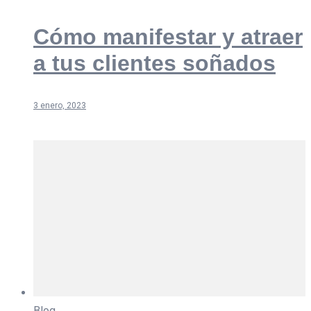
Cómo manifestar y atraer
a tus clientes soñados
3 enero, 2023
Blog