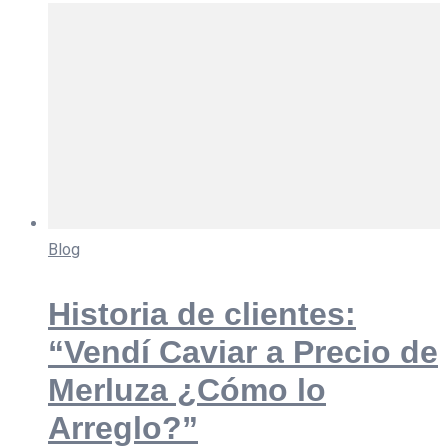
Blog
Historia de clientes:
“Vendí Caviar a Precio de
Merluza ¿Cómo lo
Arreglo?”