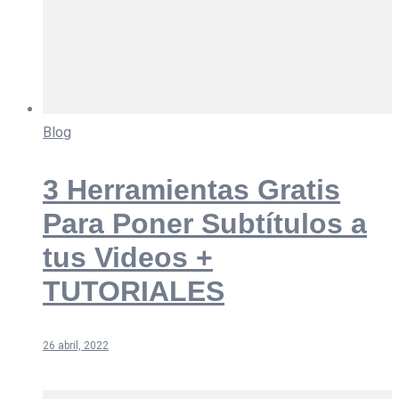
Blog
3 Herramientas Gratis
Para Poner Subtítulos a
tus Videos +
TUTORIALES
26 abril, 2022