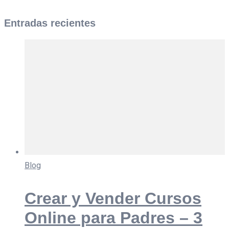
Entradas recientes
Blog
Crear y Vender Cursos
Online para Padres – 3