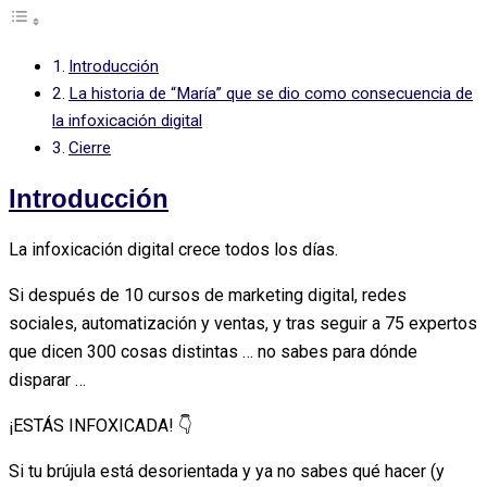
Introducción
La historia de “María” que se dio como consecuencia de
la infoxicación digital
Cierre
Introducción
La infoxicación digital crece todos los días.
Si después de 10 cursos de marketing digital, redes
sociales, automatización y ventas, y tras seguir a 75 expertos
que dicen 300 cosas distintas … no sabes para dónde
disparar …
¡ESTÁS INFOXICADA! 👇
Si tu brújula está desorientada y ya no sabes qué hacer (y