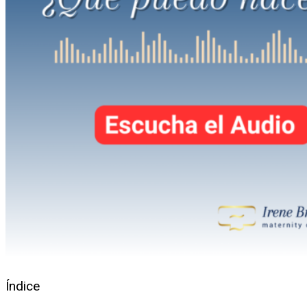
Índice