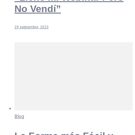
No Vendí”
29 septiembre, 2023
Blog