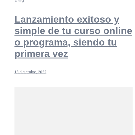
Lanzamiento exitoso y
simple de tu curso online
o programa, siendo tu
primera vez
18 diciembre, 2022