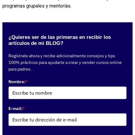
programas grupales y mentorías.
¿Quieres ser de las primeras en recibir los
artículos de mi BLOG?
Regístrate ahora y recibe adicionalmente consejos y tips
100% prácticos para ayudarte a crear y vender cursos online
para padres.
Nombre:
*
E-mail:
*