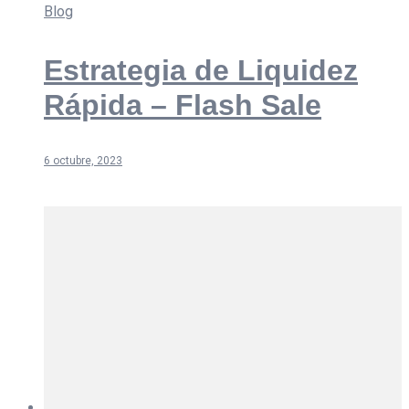
Blog
Estrategia de Liquidez
Rápida – Flash Sale
6 octubre, 2023