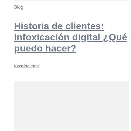
Blog
Historia de clientes:
Infoxicación digital ¿Qué
puedo hacer?
5 octubre, 2023