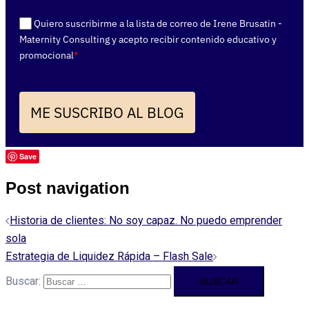
Quiero suscribirme a la lista de correo de Irene Brusatin -
Maternity Consulting y acepto recibir contenido educativo y
promocional
*
ME SUSCRIBO AL BLOG
Save
Post navigation
Historia de clientes: No soy capaz. No puedo emprender
sola
Estrategia de Liquidez Rápida – Flash Sale
Buscar: