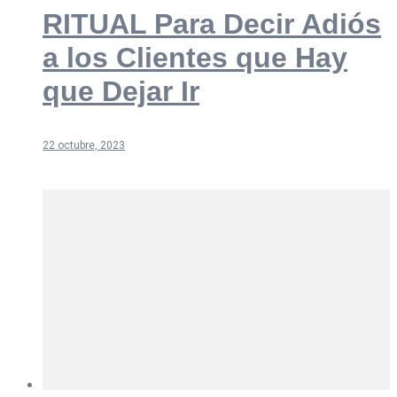
RITUAL Para Decir Adiós
a los Clientes que Hay
que Dejar Ir
22 octubre, 2023