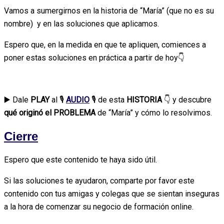
Vamos a sumergirnos en la historia de “María” (que no es su
nombre) y en las soluciones que aplicamos.
Espero que, en la medida en que te apliquen, comiences a
poner estas soluciones en práctica a partir de hoy
👇
▶️ Dale
PLAY
al 🎙
AUDIO
🎙 de esta
HISTORIA
👇 y descubre
qué originó el PROBLEMA
de “María” y cómo lo resolvimos.
Cierre
Espero que este contenido te haya sido útil.
Si las soluciones te ayudaron, comparte por favor este
contenido con tus amigas y colegas que se sientan inseguras
a la hora de comenzar su negocio de formación online.