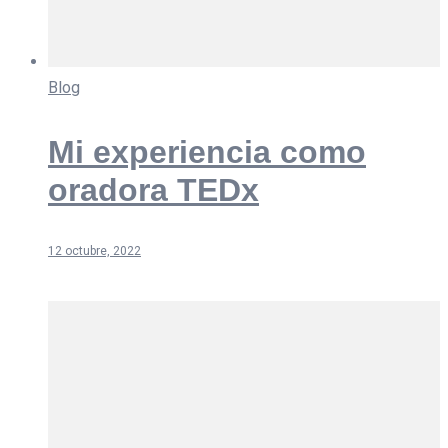
Blog
Mi experiencia como
oradora TEDx
12 octubre, 2022