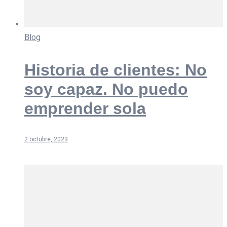
Blog
Historia de clientes: No
soy capaz. No puedo
emprender sola
2 octubre, 2023