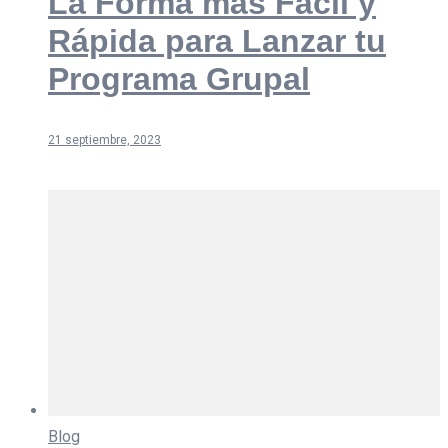
La Forma más Fácil y
Rápida para Lanzar tu
Programa Grupal
21 septiembre, 2023
Blog