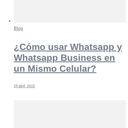
Blog
¿Cómo usar Whatsapp y
Whatsapp Business en
un Mismo Celular?
29 abril, 2022