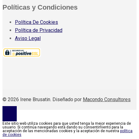
Políticas y Condiciones
Política De Cookies
Política de Privacidad
Aviso Legal
© 2026 Irene Brusatin. Diseñado por
Macondo Consultores
Este sitio web utiliza cookies para que usted tenga la mejor experiencia de
usuario. Si continúa navegando está dando su consentimiento para la
aceptación de las mencionadas cookies y la aceptación de nuestra
política
de cookies