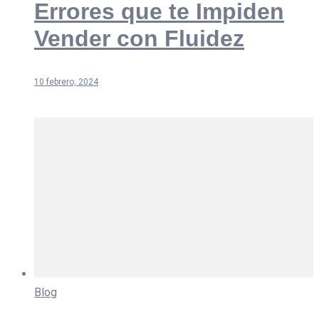
Errores que te Impiden
Vender con Fluidez
10 febrero, 2024
Blog