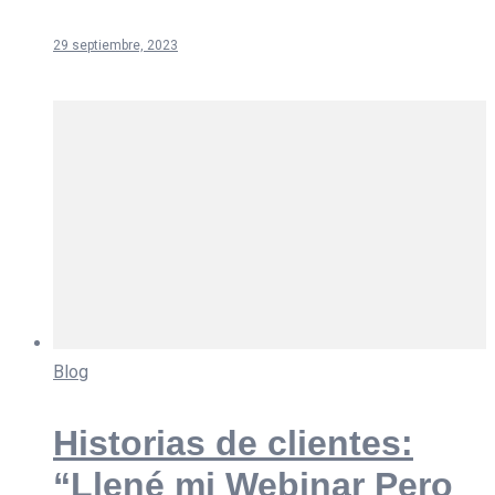
29 septiembre, 2023
Blog
Historias de clientes:
“Llené mi Webinar Pero