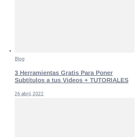
Blog
3 Herramientas Gratis Para Poner
Subtítulos a tus Videos + TUTORIALES
26 abril, 2022