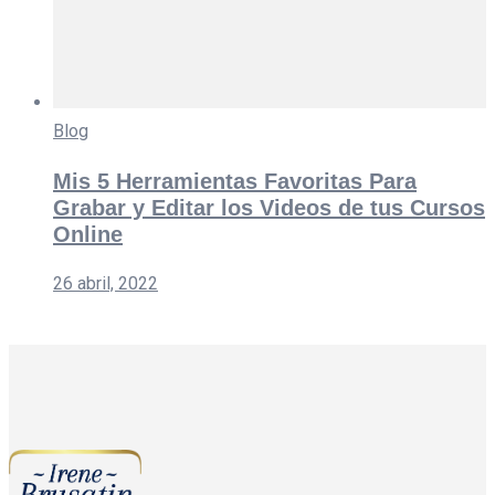
Blog
Mis 5 Herramientas Favoritas Para
Grabar y Editar los Videos de tus Cursos
Online
26 abril, 2022