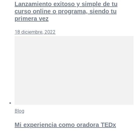
Lanzamiento exitoso y simple de tu
curso online o programa, siendo tu
primera vez
18 diciembre, 2022
Blog
Mi experiencia como oradora TEDx