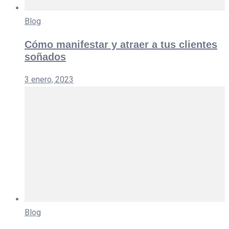
Blog
Cómo manifestar y atraer a tus clientes
soñados
3 enero, 2023
Blog