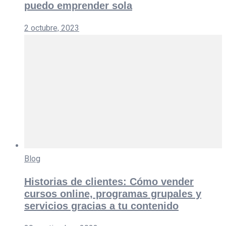
puedo emprender sola
2 octubre, 2023
Blog
Historias de clientes: Cómo vender
cursos online, programas grupales y
servicios gracias a tu contenido