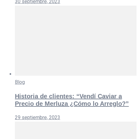
30 septiembre, 2023
Blog
Historia de clientes: “Vendí Caviar a
Precio de Merluza ¿Cómo lo Arreglo?”
29 septiembre, 2023