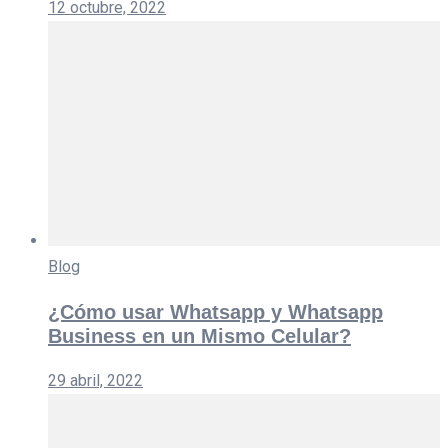
12 octubre, 2022
Blog
¿Cómo usar Whatsapp y Whatsapp
Business en un Mismo Celular?
29 abril, 2022