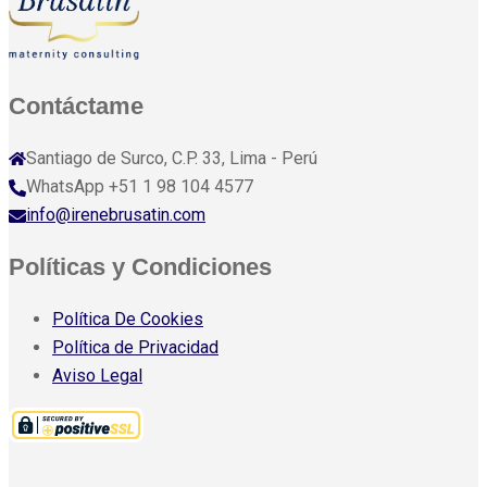
Contáctame
Santiago de Surco, C.P. 33, Lima - Perú
WhatsApp +51 1 98 104 4577
info@irenebrusatin.com
Políticas y Condiciones
Política De Cookies
Política de Privacidad
Aviso Legal