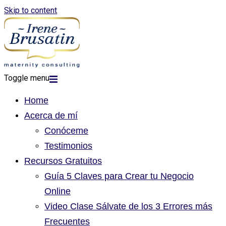
Skip to content
Toggle menu
Home
Acerca de mí
Conóceme
Testimonios
Recursos Gratuitos
Guía 5 Claves para Crear tu Negocio
Online
Video Clase Sálvate de los 3 Errores más
Frecuentes