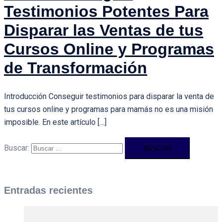
Testimonios Potentes Para
Disparar las Ventas de tus
Cursos Online y Programas
de Transformación
Introducción Conseguir testimonios para disparar la venta de
tus cursos online y programas para mamás no es una misión
imposible. En este artículo […]
Buscar:
Entradas recientes