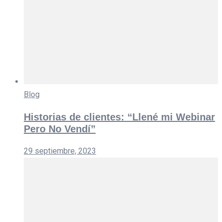
Blog
Historias de clientes: “Llené mi Webinar
Pero No Vendí”
29 septiembre, 2023