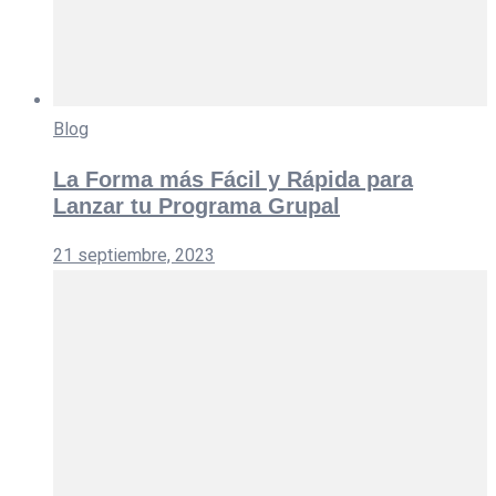
Blog
La Forma más Fácil y Rápida para
Lanzar tu Programa Grupal
21 septiembre, 2023