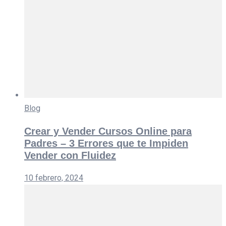
Blog
Crear y Vender Cursos Online para
Padres – 3 Errores que te Impiden
Vender con Fluidez
10 febrero, 2024