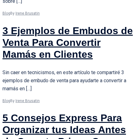
sobre […]
Blog
By
Irene Brusatin
3 Ejemplos de Embudos de
Venta Para Convertir
Mamás en Clientes
Sin caer en tecnicismos, en este artículo te compartiré 3
ejemplos de embudo de venta para ayudarte a convertir a
mamás en […]
Blog
By
Irene Brusatin
5 Consejos Express Para
Organizar tus Ideas Antes