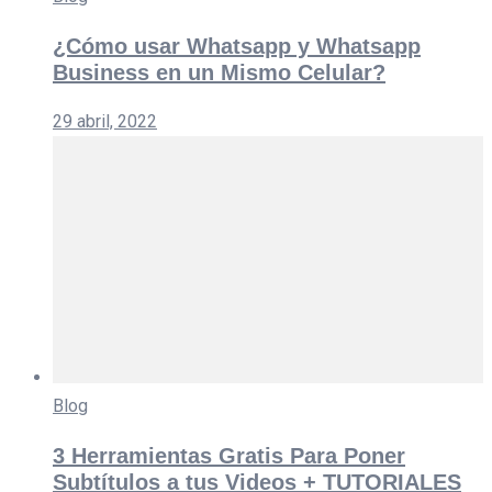
¿Cómo usar Whatsapp y Whatsapp
Business en un Mismo Celular?
29 abril, 2022
Blog
3 Herramientas Gratis Para Poner
Subtítulos a tus Videos + TUTORIALES