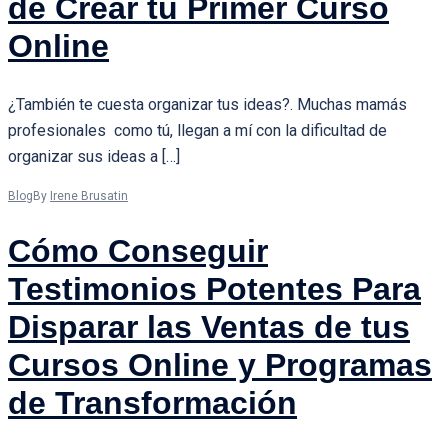
de Crear tu Primer Curso
Online
¿También te cuesta organizar tus ideas?. Muchas mamás
profesionales como tú, llegan a mí con la dificultad de
organizar sus ideas a […]
Blog
By
Irene Brusatin
Cómo Conseguir
Testimonios Potentes Para
Disparar las Ventas de tus
Cursos Online y Programas
de Transformación