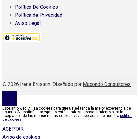
Política De Cookies
Política de Privacidad
Aviso Legal
© 2026 Irene Brusatin. Diseñado por
Macondo Consultores
Este sitio web utiliza cookies para que usted tenga la mejor experiencia de
usuario. Si continúa navegando está dando su consentimiento para la
aceptación de las mencionadas cookies y la aceptación de nuestra
política
de cookies
ACEPTAR
Aviso de cookies