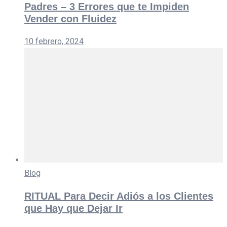
Padres – 3 Errores que te Impiden
Vender con Fluidez
10 febrero, 2024
Blog
RITUAL Para Decir Adiós a los Clientes
que Hay que Dejar Ir