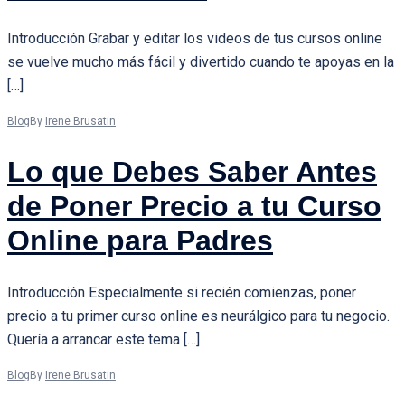
Introducción Grabar y editar los videos de tus cursos online
se vuelve mucho más fácil y divertido cuando te apoyas en la
[…]
Blog
By
Irene Brusatin
Lo que Debes Saber Antes
de Poner Precio a tu Curso
Online para Padres
Introducción Especialmente si recién comienzas, poner
precio a tu primer curso online es neurálgico para tu negocio.
Quería a arrancar este tema […]
Blog
By
Irene Brusatin