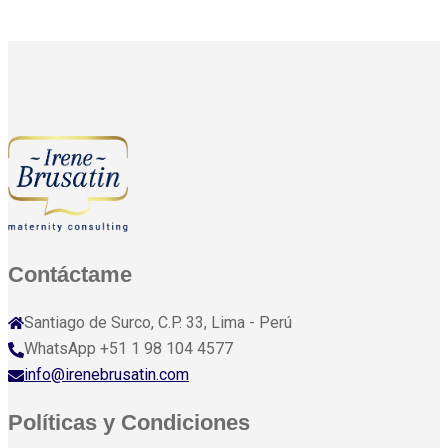
Contáctame
Santiago de Surco, C.P. 33, Lima - Perú
WhatsApp +51 1 98 104 4577
info@irenebrusatin.com
Políticas y Condiciones