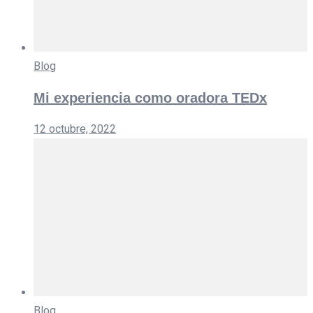
Blog
Mi experiencia como oradora TEDx
12 octubre, 2022
Blog