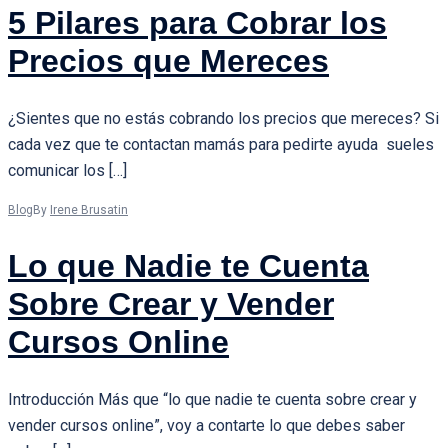
5 Pilares para Cobrar los
Precios que Mereces
¿Sientes que no estás cobrando los precios que mereces? Si
cada vez que te contactan mamás para pedirte ayuda sueles
comunicar los […]
Blog
By
Irene Brusatin
Lo que Nadie te Cuenta
Sobre Crear y Vender
Cursos Online
Introducción Más que “lo que nadie te cuenta sobre crear y
vender cursos online”, voy a contarte lo que debes saber