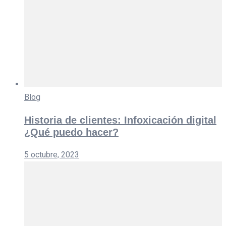
Blog
Historia de clientes: Infoxicación digital
¿Qué puedo hacer?
5 octubre, 2023