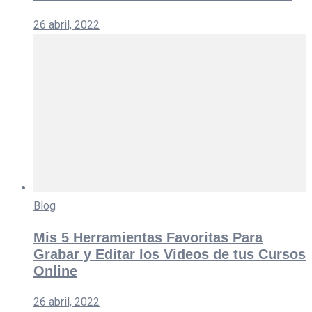
26 abril, 2022
Blog
Mis 5 Herramientas Favoritas Para
Grabar y Editar los Videos de tus Cursos
Online
26 abril, 2022