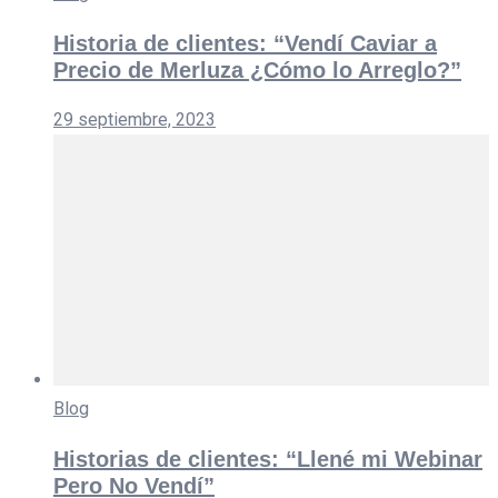
Historia de clientes: “Vendí Caviar a
Precio de Merluza ¿Cómo lo Arreglo?”
29 septiembre, 2023
Blog
Historias de clientes: “Llené mi Webinar
Pero No Vendí”