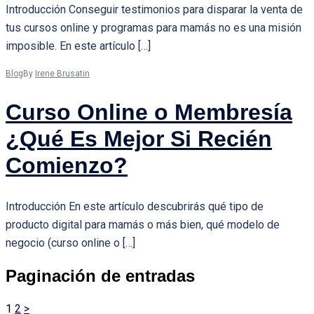
Introducción Conseguir testimonios para disparar la venta de
tus cursos online y programas para mamás no es una misión
imposible. En este artículo […]
Blog
By
Irene Brusatin
Curso Online o Membresía
¿Qué Es Mejor Si Recién
Comienzo?
Introducción En este artículo descubrirás qué tipo de
producto digital para mamás o más bien, qué modelo de
negocio (curso online o […]
Paginación de entradas
1
2
>