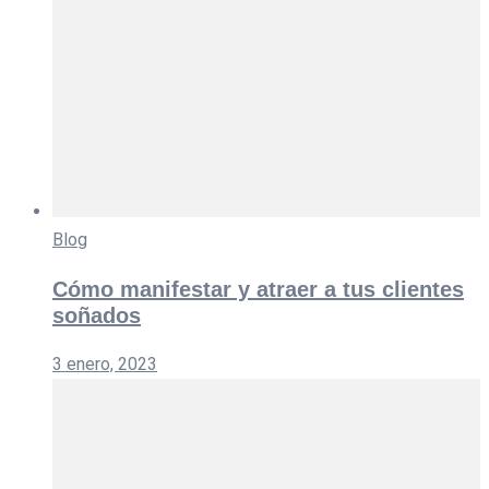
Blog
Cómo manifestar y atraer a tus clientes
soñados
3 enero, 2023