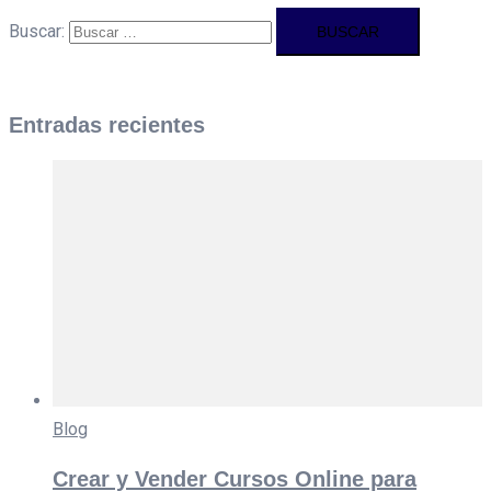
Buscar:
Entradas recientes
Blog
Crear y Vender Cursos Online para