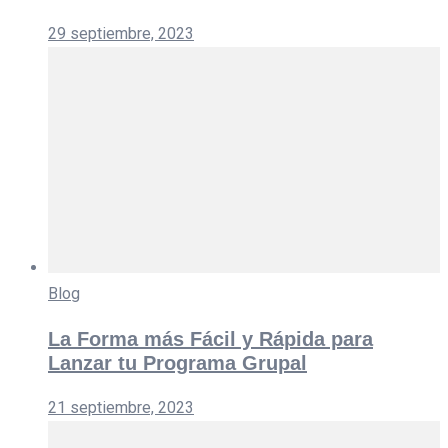
29 septiembre, 2023
Blog
La Forma más Fácil y Rápida para
Lanzar tu Programa Grupal
21 septiembre, 2023