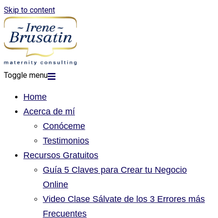
Skip to content
Toggle menu
Home
Acerca de mí
Conóceme
Testimonios
Recursos Gratuitos
Guía 5 Claves para Crear tu Negocio
Online
Video Clase Sálvate de los 3 Errores más
Frecuentes