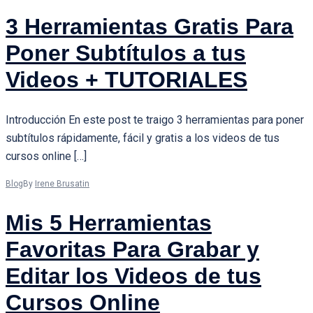
3 Herramientas Gratis Para
Poner Subtítulos a tus
Videos + TUTORIALES
Introducción En este post te traigo 3 herramientas para poner
subtítulos rápidamente, fácil y gratis a los videos de tus
cursos online […]
Blog
By
Irene Brusatin
Mis 5 Herramientas
Favoritas Para Grabar y
Editar los Videos de tus
Cursos Online