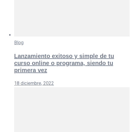
Blog
Lanzamiento exitoso y simple de tu
curso online o programa, siendo tu
primera vez
18 diciembre, 2022