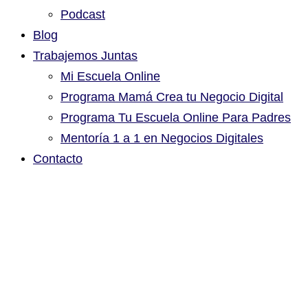
Podcast
Blog
Trabajemos Juntas
Mi Escuela Online
Programa Mamá Crea tu Negocio Digital
Programa Tu Escuela Online Para Padres
Mentoría 1 a 1 en Negocios Digitales
Contacto