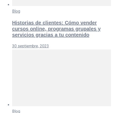
Blog
Historias de clientes: Cómo vender
cursos online, programas grupales y
servicios gracias a tu contenido
30 septiembre, 2023
Blog