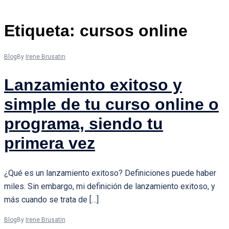
Etiqueta:
cursos online
Blog
By
Irene Brusatin
Lanzamiento exitoso y
simple de tu curso online o
programa, siendo tu
primera vez
¿Qué es un lanzamiento exitoso? Definiciones puede haber
miles. Sin embargo, mi definición de lanzamiento exitoso, y
más cuando se trata de […]
Blog
By
Irene Brusatin