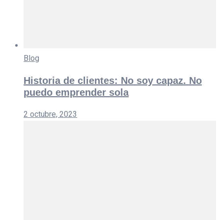
Blog
Historia de clientes: No soy capaz. No
puedo emprender sola
2 octubre, 2023