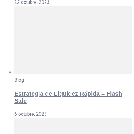
22 octubre, 2023
Blog
Estrategia de Liquidez Rápida – Flash
Sale
6 octubre, 2023