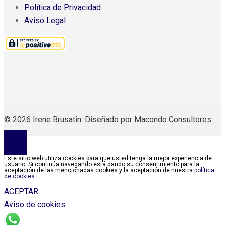
Política de Privacidad
Aviso Legal
© 2026 Irene Brusatin. Diseñado por
Macondo Consultores
Este sitio web utiliza cookies para que usted tenga la mejor experiencia de
usuario. Si continúa navegando está dando su consentimiento para la
aceptación de las mencionadas cookies y la aceptación de nuestra
política
de cookies
ACEPTAR
Aviso de cookies