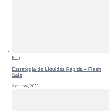
Blog
Estrategia de Liquidez Rápida – Flash
Sale
6 octubre, 2023