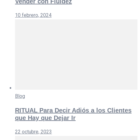
Vender con Fluidez
10 febrero, 2024
Blog
RITUAL Para Decir Adiós a los Clientes
que Hay que Dejar Ir
22 octubre, 2023