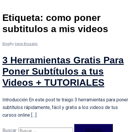
Etiqueta:
como poner
subtitulos a mis videos
Blog
By
Irene Brusatin
3 Herramientas Gratis Para
Poner Subtítulos a tus
Videos + TUTORIALES
Introducción En este post te traigo 3 herramientas para poner
subtítulos rápidamente, fácil y gratis a los videos de tus
cursos online […]
Buscar: