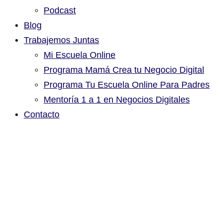
Podcast
Blog
Trabajemos Juntas
Mi Escuela Online
Programa Mamá Crea tu Negocio Digital
Programa Tu Escuela Online Para Padres
Mentoría 1 a 1 en Negocios Digitales
Contacto