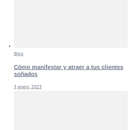
Blog
Cómo manifestar y atraer a tus clientes
soñados
3 enero, 2023