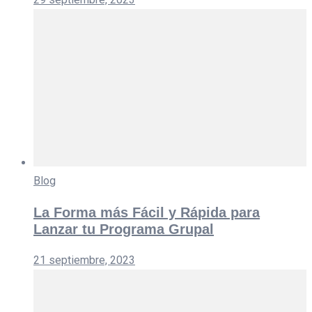
Blog
La Forma más Fácil y Rápida para
Lanzar tu Programa Grupal
21 septiembre, 2023