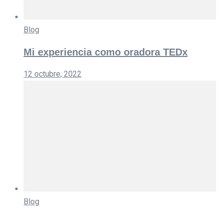
Blog
Mi experiencia como oradora TEDx
12 octubre, 2022
Blog