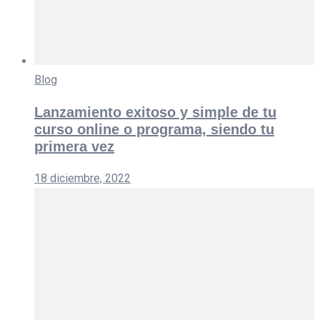
Blog
Lanzamiento exitoso y simple de tu
curso online o programa, siendo tu
primera vez
18 diciembre, 2022