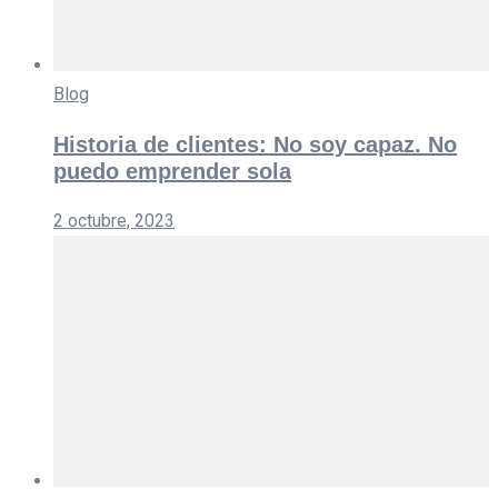
Blog
Historia de clientes: No soy capaz. No
puedo emprender sola
2 octubre, 2023