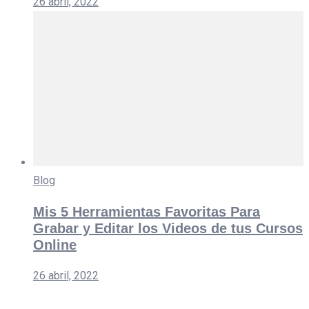
26 abril, 2022
Blog
Mis 5 Herramientas Favoritas Para
Grabar y Editar los Videos de tus Cursos
Online
26 abril, 2022