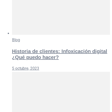
Blog
Historia de clientes: Infoxicación digital
¿Qué puedo hacer?
5 octubre, 2023