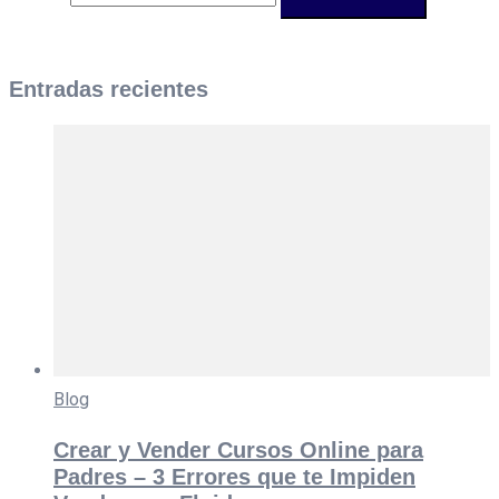
Entradas recientes
Blog
Crear y Vender Cursos Online para
Padres – 3 Errores que te Impiden