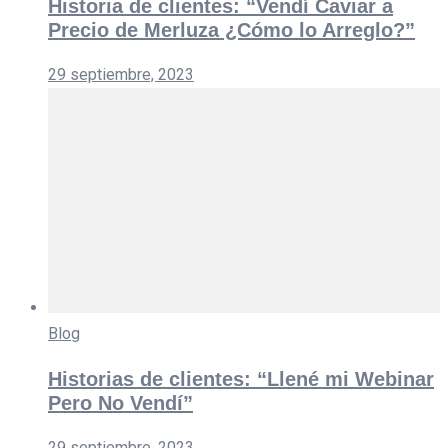
Historia de clientes: “Vendí Caviar a
Precio de Merluza ¿Cómo lo Arreglo?”
29 septiembre, 2023
Blog
Historias de clientes: “Llené mi Webinar
Pero No Vendí”
29 septiembre, 2023