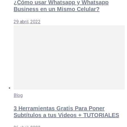
¿Cómo usar Whatsapp y Whatsapp
Business en un Mismo Celular?
29 abril, 2022
Blog
3 Herramientas Gratis Para Poner
Subtítulos a tus Videos + TUTORIALES