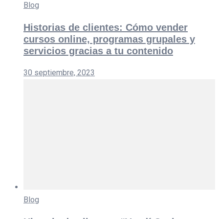
Blog
Historias de clientes: Cómo vender
cursos online, programas grupales y
servicios gracias a tu contenido
30 septiembre, 2023
Blog