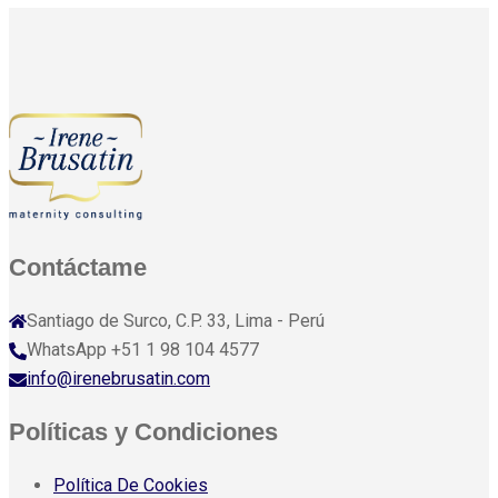
Contáctame
Santiago de Surco, C.P. 33, Lima - Perú
WhatsApp +51 1 98 104 4577
info@irenebrusatin.com
Políticas y Condiciones
Política De Cookies