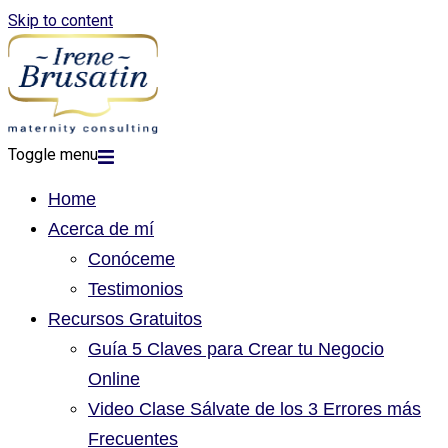
Skip to content
Toggle menu
Home
Acerca de mí
Conóceme
Testimonios
Recursos Gratuitos
Guía 5 Claves para Crear tu Negocio
Online
Video Clase Sálvate de los 3 Errores más
Frecuentes