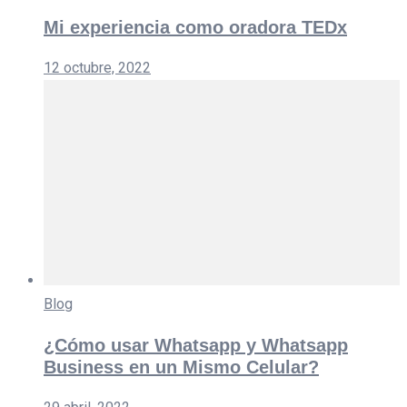
Mi experiencia como oradora TEDx
12 octubre, 2022
Blog
¿Cómo usar Whatsapp y Whatsapp
Business en un Mismo Celular?