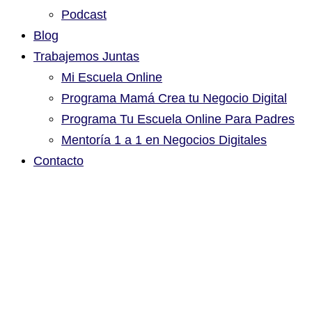
Podcast
Blog
Trabajemos Juntas
Mi Escuela Online
Programa Mamá Crea tu Negocio Digital
Programa Tu Escuela Online Para Padres
Mentoría 1 a 1 en Negocios Digitales
Contacto