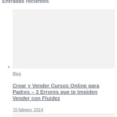
Entradas recientes
Blog
Crear y Vender Cursos Online para
Padres – 3 Errores que te Impiden
Vender con Fluidez
10 febrero, 2024