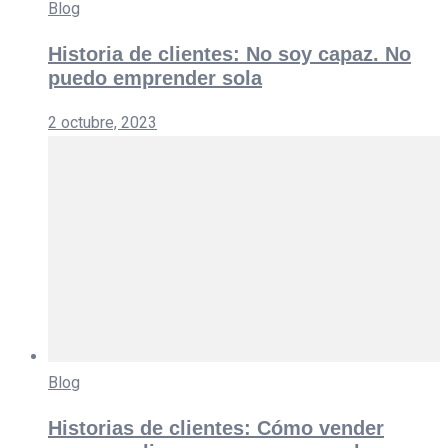
Blog
Historia de clientes: No soy capaz. No
puedo emprender sola
2 octubre, 2023
Blog
Historias de clientes: Cómo vender