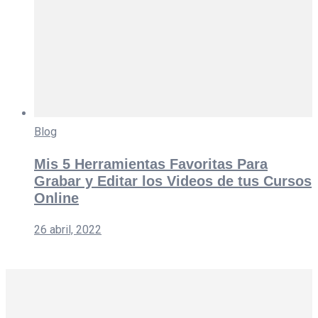
Blog
Mis 5 Herramientas Favoritas Para
Grabar y Editar los Videos de tus Cursos
Online
26 abril, 2022