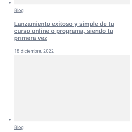
Blog
Lanzamiento exitoso y simple de tu
curso online o programa, siendo tu
primera vez
18 diciembre, 2022
Blog