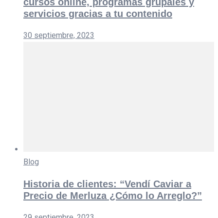
cursos online, programas grupales y
servicios gracias a tu contenido
30 septiembre, 2023
Blog
Historia de clientes: “Vendí Caviar a
Precio de Merluza ¿Cómo lo Arreglo?”
29 septiembre, 2023