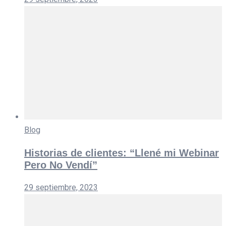
Blog
Historias de clientes: “Llené mi Webinar
Pero No Vendí”
29 septiembre, 2023