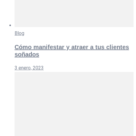
Blog
Cómo manifestar y atraer a tus clientes
soñados
3 enero, 2023