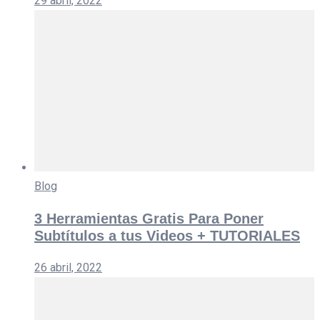
29 abril, 2022
Blog
3 Herramientas Gratis Para Poner
Subtítulos a tus Videos + TUTORIALES
26 abril, 2022