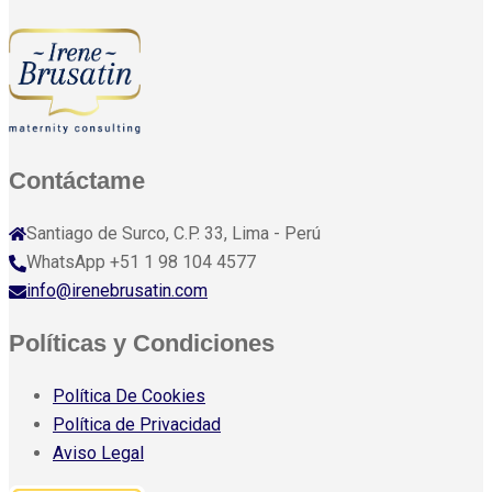
Contáctame
Santiago de Surco, C.P. 33, Lima - Perú
WhatsApp +51 1 98 104 4577
info@irenebrusatin.com
Políticas y Condiciones
Política De Cookies
Política de Privacidad
Aviso Legal