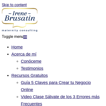
Skip to content
Toggle menu
Home
Acerca de mí
Conóceme
Testimonios
Recursos Gratuitos
Guía 5 Claves para Crear tu Negocio
Online
Video Clase Sálvate de los 3 Errores más
Frecuentes