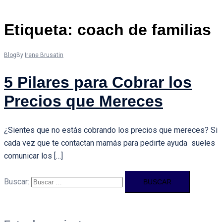
Etiqueta:
coach de familias
Blog
By
Irene Brusatin
5 Pilares para Cobrar los
Precios que Mereces
¿Sientes que no estás cobrando los precios que mereces? Si
cada vez que te contactan mamás para pedirte ayuda sueles
comunicar los […]
Buscar: