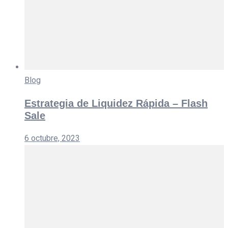
Blog
Estrategia de Liquidez Rápida – Flash
Sale
6 octubre, 2023