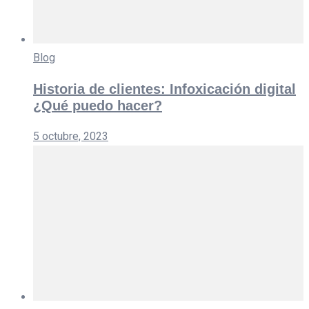
Blog
Historia de clientes: Infoxicación digital
¿Qué puedo hacer?
5 octubre, 2023