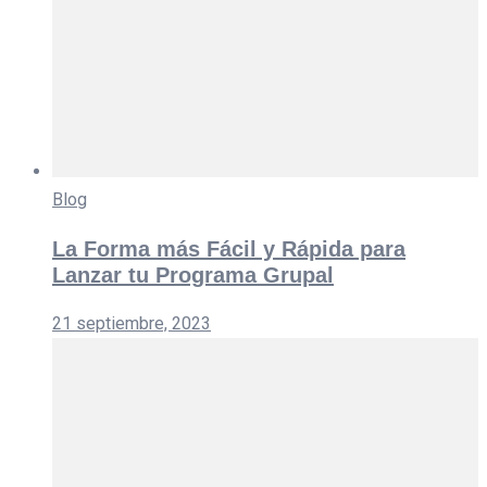
Blog
La Forma más Fácil y Rápida para
Lanzar tu Programa Grupal
21 septiembre, 2023