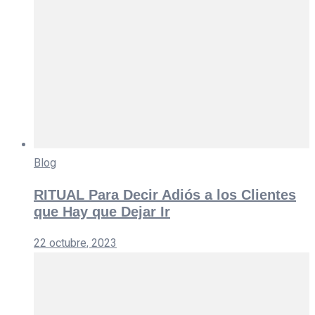
Blog
RITUAL Para Decir Adiós a los Clientes
que Hay que Dejar Ir
22 octubre, 2023